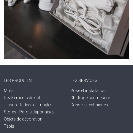
LES PRODUITS
LES SERVICES
Murs
Pose et installation
Revêtements de sol
Chiffrage sur mesure
Tissus - Rideaux - Tringles
Conseils techniques
Stores - Parois Japonaises
Objets de décoration
Tapis