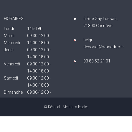
HORAIRES
6 Rue Gay Lussac,
21300 Chenôve
Lundi
14h-18h
Mardi
09:30-12:00 -
helgi-
Mercredi
14:00-18:00
decorial@wanadoo.fr
Jeudi
09:30-12:00 -
14:00-18:00
03 80 52 21 01
Vendredi
09:30-12:00 -
14:00-18:00
Samedi
09:30-12:00 -
14:00-18:00
Dimanche
09:30-12:00 -
14:00-18:00
Fermé
© Décorial -
Mentions légales