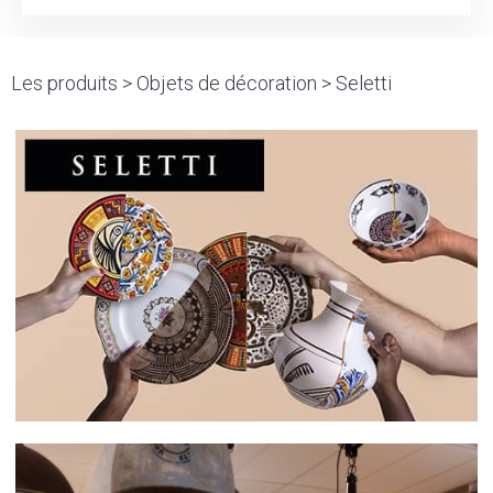
Les produits >
Objets de décoration
> Seletti