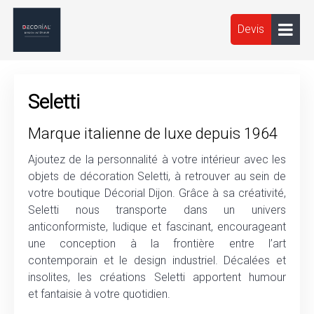
Devis
Seletti
Marque italienne de luxe depuis 1964
Ajoutez de la personnalité à votre intérieur avec les
objets de décoration Seletti, à retrouver au sein de
votre boutique Décorial Dijon. Grâce à sa créativité,
Seletti nous transporte dans un univers
anticonformiste, ludique et fascinant, encourageant
une conception à la frontière entre l’art
contemporain et le design industriel. Décalées et
insolites, les créations Seletti apportent humour
et fantaisie à votre quotidien.