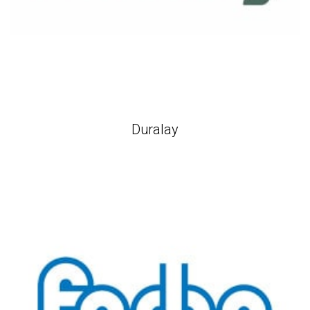
Duralay