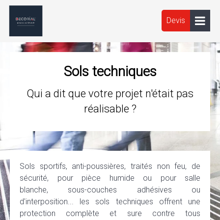
Devis
Sols techniques
Qui a dit que votre projet n'était pas
réalisable ?
Sols sportifs, anti-poussières, traités non feu, de
sécurité, pour pièce humide ou pour salle
blanche, sous-couches adhésives ou
d'interposition... les sols techniques offrent une
protection complète et sure contre tous