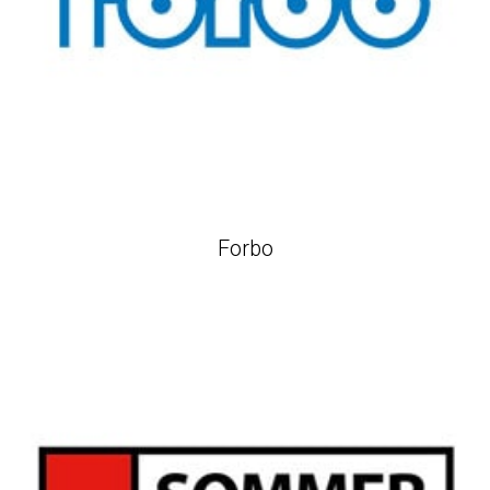
Forbo