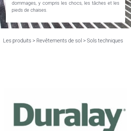
dommages, y compris les chocs, les tâches et les
pieds de chaises.
Les produits >
Revêtements de sol
> Sols techniques