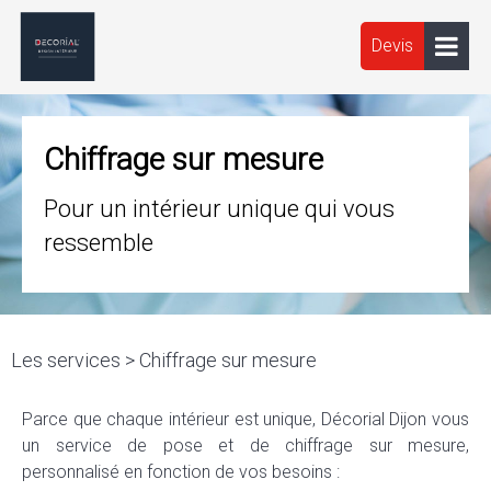
Devis
Chiffrage sur mesure
Pour un intérieur unique qui vous
ressemble
Les services > Chiffrage sur mesure
Parce que chaque intérieur est unique, Décorial Dijon vous
un service de pose et de chiffrage sur mesure,
personnalisé en fonction de vos besoins :