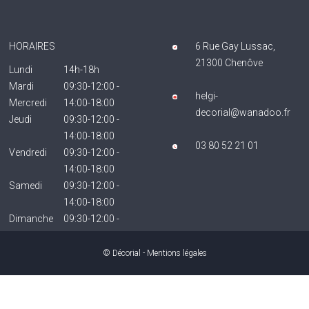
HORAIRES
6 Rue Gay Lussac,
21300 Chenôve
Lundi
14h-18h
Mardi
09:30-12:00 -
helgi-
Mercredi
14:00-18:00
decorial@wanadoo.fr
Jeudi
09:30-12:00 -
14:00-18:00
03 80 52 21 01
Vendredi
09:30-12:00 -
14:00-18:00
Samedi
09:30-12:00 -
14:00-18:00
Dimanche
09:30-12:00 -
14:00-18:00
Fermé
© Décorial -
Mentions légales